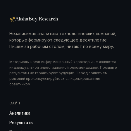
AkshaBuy Research
Независимая аналитика технологических компаний,
которые формируют следующее десятилетие.
Пишем за рабочим столом, читают по всему миру.
Материалы носят информационный характер и не являются
индивидуальной инвестиционной рекомендацией. Прошлые
результаты не гарантируют будущих. Перед принятием
решений проконсультируйтесь с лицензированным
советником.
САЙТ
Аналитика
Результаты