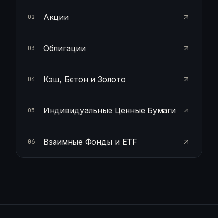
Акции
02
Облигации
03
Кэш, Бетон и Золото
04
Индивидуальные Ценные Бумаги
05
Взаимные Фонды и ETF
06