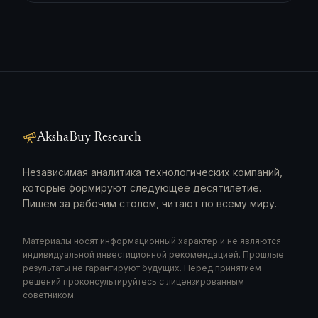
AkshaBuy Research
Независимая аналитика технологических компаний,
которые формируют следующее десятилетие.
Пишем за рабочим столом, читают по всему миру.
Материалы носят информационный характер и не являются
индивидуальной инвестиционной рекомендацией. Прошлые
результаты не гарантируют будущих. Перед принятием
решений проконсультируйтесь с лицензированным
советником.