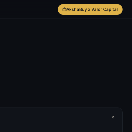
AkshaBuy x Valor Capital