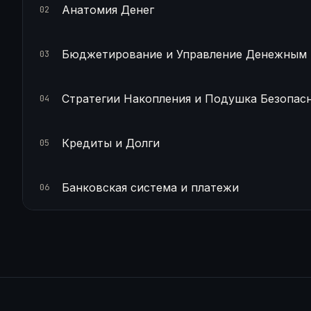
Анатомия Денег
02
Бюджетирование и Управление Денежным
03
Стратегии Накопления и Подушка Безопас
04
Кредиты и Долги
05
Банковская система и платежи
06