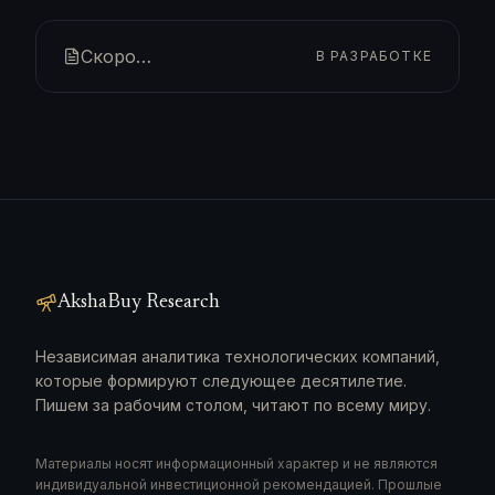
Скоро…
В РАЗРАБОТКЕ
AkshaBuy Research
Независимая аналитика технологических компаний,
которые формируют следующее десятилетие.
Пишем за рабочим столом, читают по всему миру.
Материалы носят информационный характер и не являются
индивидуальной инвестиционной рекомендацией. Прошлые